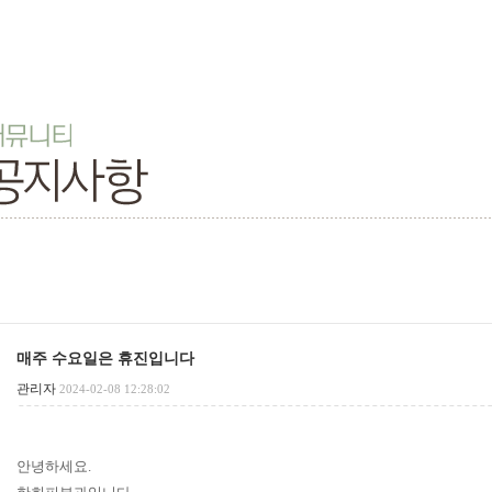
매주 수요일은 휴진입니다
관리자
2024-02-08 12:28:02
안녕하세요.