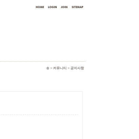
> 커뮤니티 >
공지사항