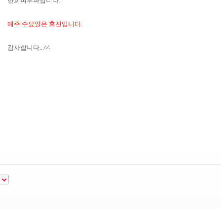
한희피부과입니다.
매주 수요일은
휴진입니다.
감사합니다...^^